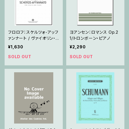
フロロフ：スケルツォ-アッフ
ヨアンセン：ロマンス Op.2
ァンナート / ヴァイオリン・
1/トロンボーン・ピアノ
ピアノ
¥1,630
¥2,290
SOLD OUT
SOLD OUT