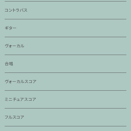
コントラバス
ギター
ヴォーカル
合唱
ヴォーカルスコア
ミニチュアスコア
フルスコア