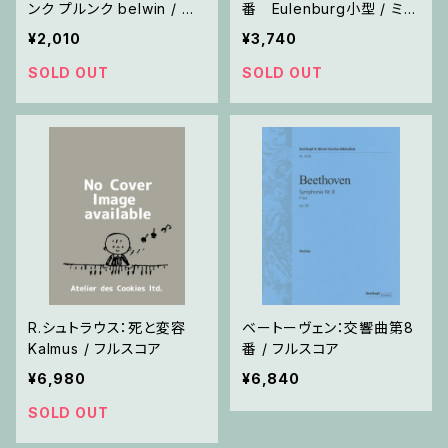
ンク プルンク belwin / フ
番 Eulenburg小型 / ミニ
ルスコア
チュアスコア
¥2,010
¥3,740
SOLD OUT
SOLD OUT
R.シュトラウス：死と変容
ベートーヴェン：交響曲第8
Kalmus / フルスコア
番 / フルスコア
¥6,980
¥6,840
SOLD OUT