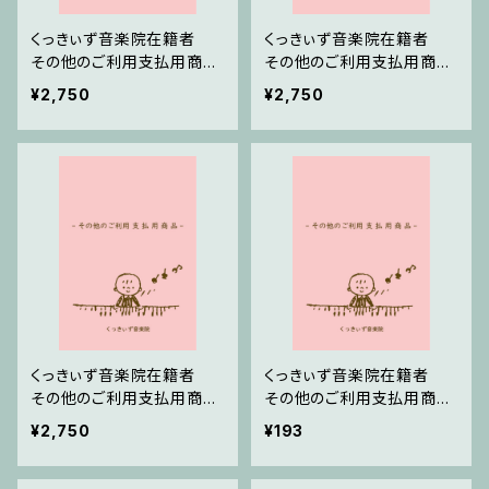
くっきぃず音楽院在籍者
くっきぃず音楽院在籍者
その他のご利用支払用商
その他のご利用支払用商
品 ワニくんのキーボード
品 おばけのぼうけん２巻
¥2,750
¥2,750
くっきぃず音楽院在籍者
くっきぃず音楽院在籍者
その他のご利用支払用商
その他のご利用支払用商
品 おばけのぼうけん１巻
品 ５せんノート
¥2,750
¥193