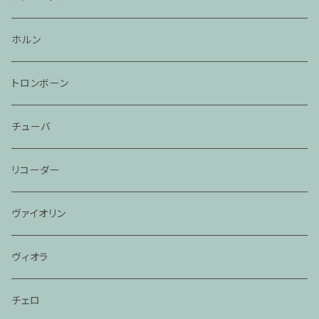
ホルン
トロンボーン
チューバ
リコーダー
ヴァイオリン
ヴィオラ
チェロ