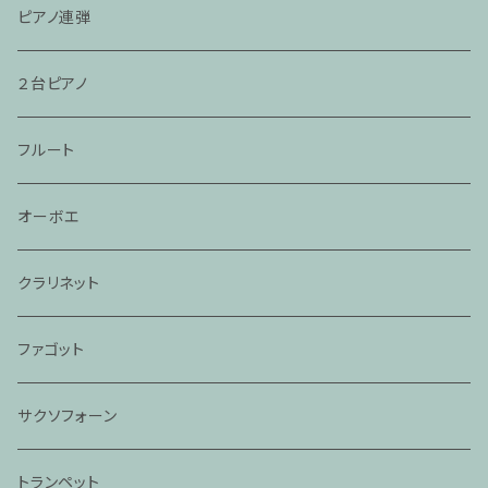
ピアノ連弾
２台ピアノ
フルート
オーボエ
クラリネット
ファゴット
サクソフォーン
トランペット