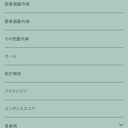
弦楽器室内楽
管楽器室内楽
その他室内楽
セール
校訂報告
ファクシミリ
コンデンススコア
音楽院