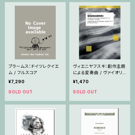
ブラームス：ドイツレクイエ
ヴィエニヤフスキ：創作主題
ム / フルスコア
による変奏曲 / ヴァイオリ
ン・ピアノ
¥7,290
¥1,470
SOLD OUT
SOLD OUT