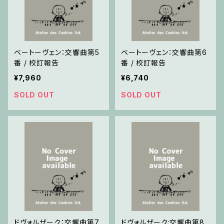
ベートーヴェン：交響曲第5
ベートーヴェン：交響曲第6
番 / 校訂報告
番 / 校訂報告
¥7,960
¥6,740
SOLD OUT
SOLD OUT
ドヴォルザーク：交響曲第7
ドヴォルザーク:交響曲第8