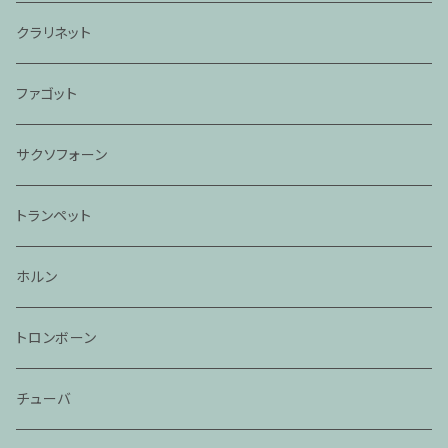
クラリネット
ファゴット
サクソフォーン
トランペット
ホルン
トロンボーン
チューバ