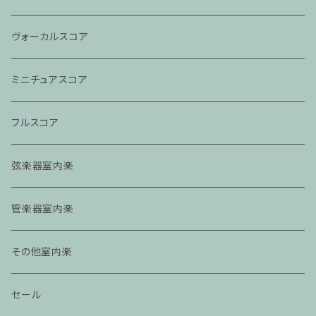
ヴォーカルスコア
ミニチュアスコア
フルスコア
弦楽器室内楽
管楽器室内楽
その他室内楽
セール