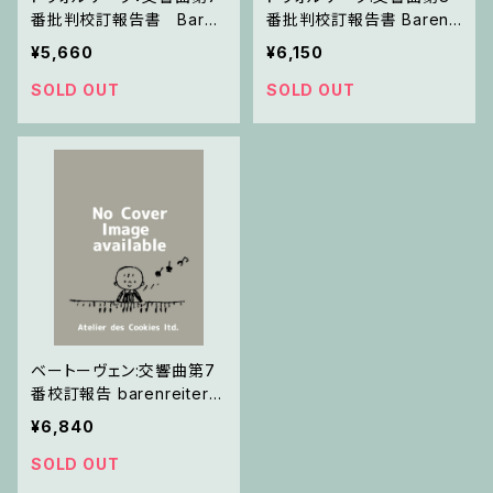
番批判校訂報告書 Baren
番批判校訂報告書 Barenr
reiter / 校訂報告
eiter / 校訂報告
¥5,660
¥6,150
SOLD OUT
SOLD OUT
ベートーヴェン:交響曲第7
番校訂報告 barenreiter /
校訂報告
¥6,840
SOLD OUT