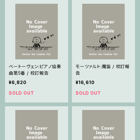
ベートーヴェン:ピアノ協奏
モーツァルト:魔笛 / 校訂報
曲第5番 / 校訂報告
告
¥6,820
¥16,610
SOLD OUT
SOLD OUT