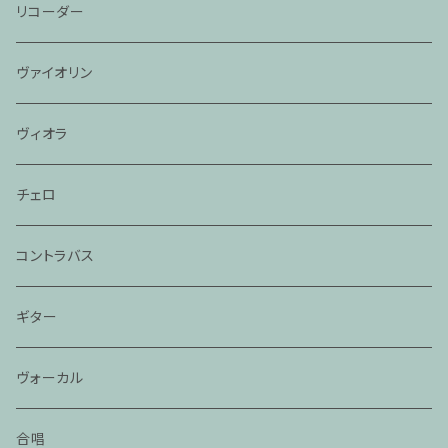
リコーダー
ヴァイオリン
ヴィオラ
チェロ
コントラバス
ギター
ヴォーカル
合唱