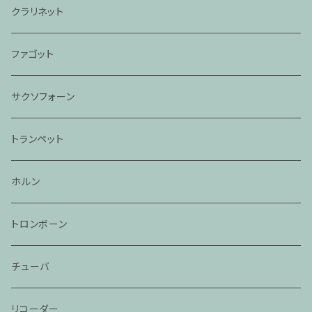
クラリネット
ファゴット
サクソフォーン
トランペット
ホルン
トロンボーン
チューバ
リコーダー