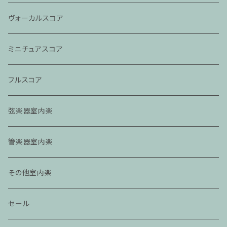
ヴォーカルスコア
ミニチュアスコア
フルスコア
弦楽器室内楽
管楽器室内楽
その他室内楽
セール