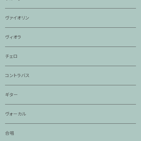
ヴァイオリン
ヴィオラ
チェロ
コントラバス
ギター
ヴォーカル
合唱