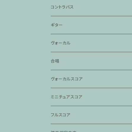
コントラバス
ギター
ヴォーカル
合唱
ヴォーカルスコア
ミニチュアスコア
フルスコア