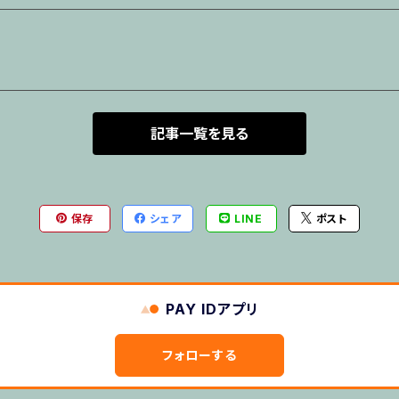
記事一覧を見る
保存
シェア
LINE
ポスト
PAY IDアプリ
フォローする