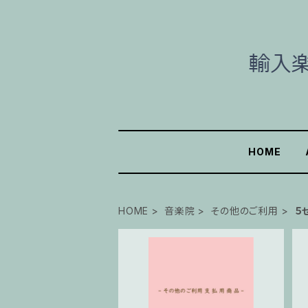
HOME
HOME
音楽院
その他のご利用
５