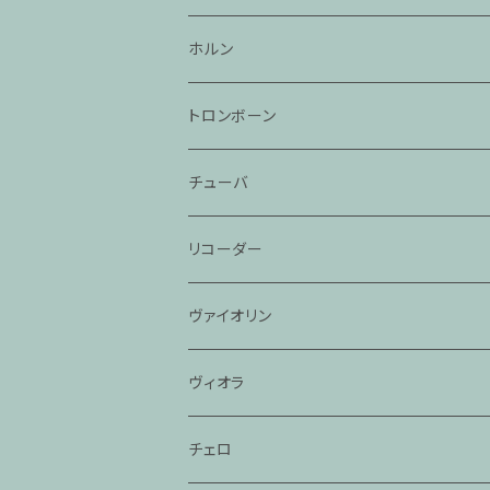
ホルン
トロンボーン
チューバ
リコーダー
ヴァイオリン
ヴィオラ
チェロ