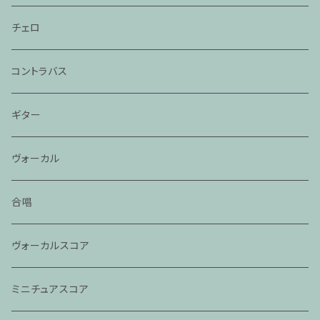
チェロ
コントラバス
ギター
ヴォーカル
合唱
ヴォーカルスコア
ミニチュアスコア