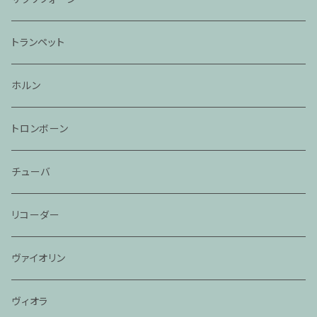
トランペット
ホルン
トロンボーン
チューバ
リコーダー
ヴァイオリン
ヴィオラ