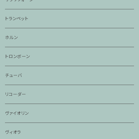
トランペット
ホルン
トロンボーン
チューバ
リコーダー
ヴァイオリン
ヴィオラ