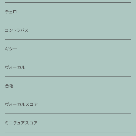
チェロ
コントラバス
ギター
ヴォーカル
合唱
ヴォーカルスコア
ミニチュアスコア