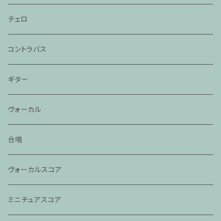
チェロ
コントラバス
ギター
ヴォーカル
合唱
ヴォーカルスコア
ミニチュアスコア