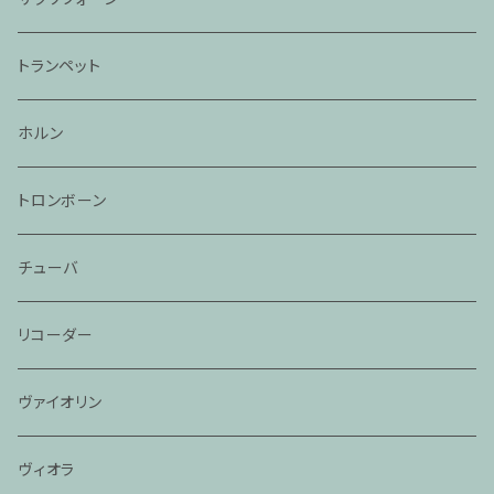
トランペット
ホルン
トロンボーン
チューバ
リコーダー
ヴァイオリン
ヴィオラ