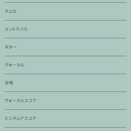
チェロ
コントラバス
ギター
ヴォーカル
合唱
ヴォーカルスコア
ミニチュアスコア