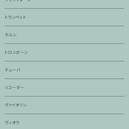
トランペット
ホルン
トロンボーン
チューバ
リコーダー
ヴァイオリン
ヴィオラ