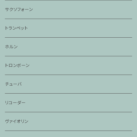
サクソフォーン
トランペット
ホルン
トロンボーン
チューバ
リコーダー
ヴァイオリン