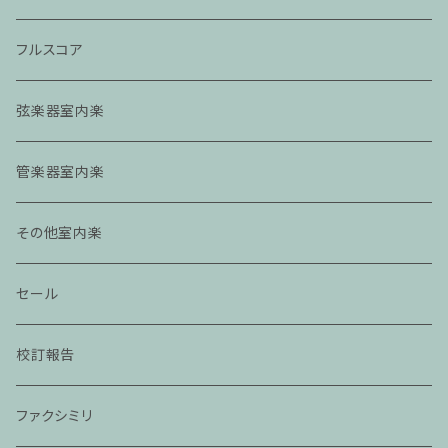
フルスコア
弦楽器室内楽
管楽器室内楽
その他室内楽
セール
校訂報告
ファクシミリ