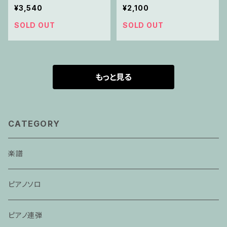
ア
¥3,540
¥2,100
SOLD OUT
SOLD OUT
もっと見る
CATEGORY
楽譜
ピアノソロ
ピアノ連弾