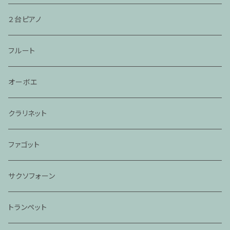
２台ピアノ
フルート
オーボエ
クラリネット
ファゴット
サクソフォーン
トランペット