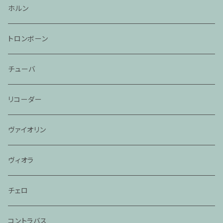
ホルン
トロンボーン
チューバ
リコーダー
ヴァイオリン
ヴィオラ
チェロ
コントラバス