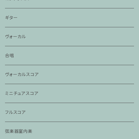
ギター
ヴォーカル
合唱
ヴォーカルスコア
ミニチュアスコア
フルスコア
弦楽器室内楽