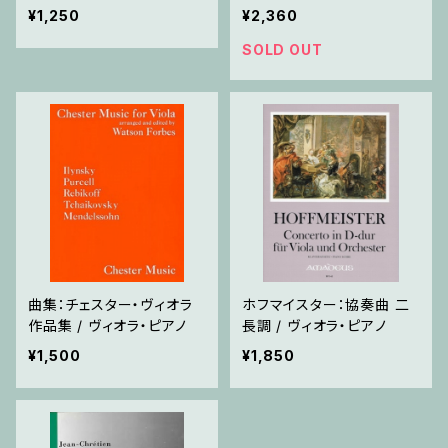
ノ
¥1,250
¥2,360
SOLD OUT
曲集：チェスター・ヴィオラ
ホフマイスター：協奏曲 二
作品集 / ヴィオラ・ピアノ
長調 / ヴィオラ・ピアノ
¥1,500
¥1,850