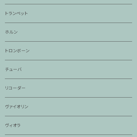
トランペット
ホルン
トロンボーン
チューバ
リコーダー
ヴァイオリン
ヴィオラ