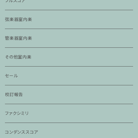
フルスコア
弦楽器室内楽
管楽器室内楽
その他室内楽
セール
校訂報告
ファクシミリ
コンデンススコア