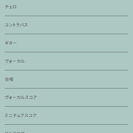
チェロ
コントラバス
ギター
ヴォーカル
合唱
ヴォーカルスコア
ミニチュアスコア