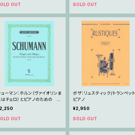
OLD OUT
SOLD OUT
シューマン：ホルン（ヴァイオリンま
ボザ：リュスティック/トランペット
たはチェロ）とピアノのための ア
ピアノ
ダージョとアレグロ
2,250
¥2,950
OLD OUT
SOLD OUT