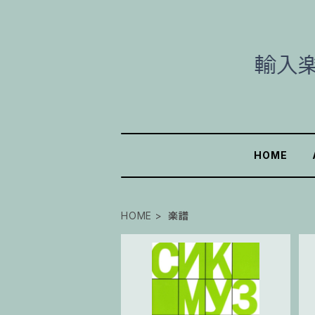
HOME
HOME
楽譜