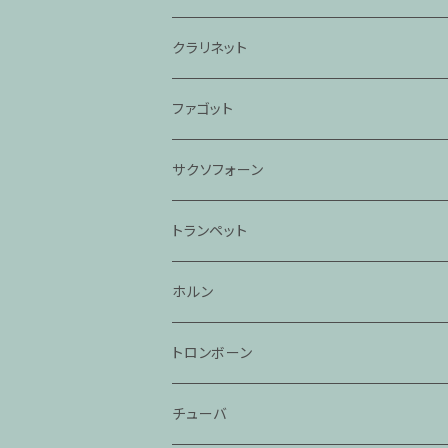
クラリネット
ファゴット
サクソフォーン
トランペット
ホルン
トロンボーン
チューバ