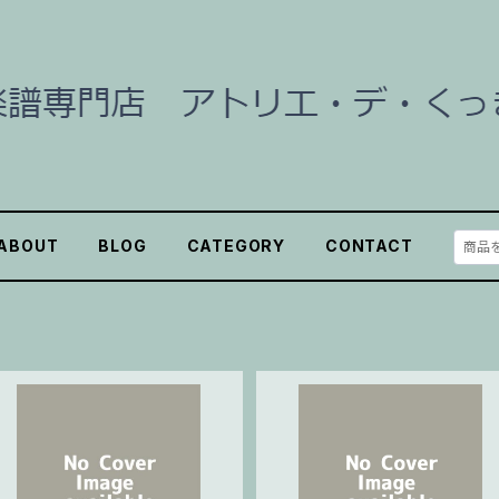
ABOUT
BLOG
CATEGORY
CONTACT