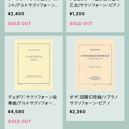
ント/アルトサクソフォーン・
乙女/サクソフォーン・ピアノ
ピアノ
¥2,400
¥1,200
SOLD OUT
SOLD OUT
デュボワ：サクソフォーン協
ボザ：田園幻想曲/ソプラノ
奏曲/アルトサクソフォーン・
サクソフォーン・ピアノ
ピアノ
¥4,580
¥2,360
SOLD OUT