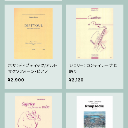
ボザ：ディプティック/アルト
ジョリー：カンティレーナと
サクソフォーン・ピアノ
踊り
¥2,900
¥2,120