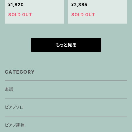
¥1,820
¥2,385
SOLD OUT
SOLD OUT
もっと見る
CATEGORY
楽譜
ピアノソロ
ピアノ連弾