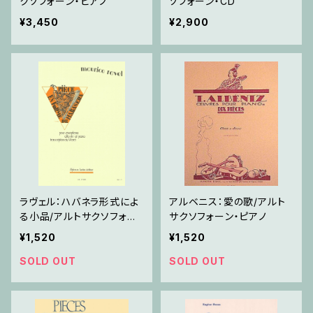
クソフォーン・ピアノ
ソフォーン・CD
¥3,450
¥2,900
ラヴェル：ハバネラ形式によ
アルベニス：愛の歌/アルト
る小品/アルトサクソフォー
サクソフォーン・ピアノ
ン・ピアノ
¥1,520
¥1,520
SOLD OUT
SOLD OUT