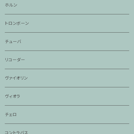
ホルン
トロンボーン
チューバ
リコーダー
ヴァイオリン
ヴィオラ
チェロ
コントラバス