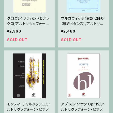
グロヴレ：サラバンドとアレ
マルコヴィッチ：哀訴と踊り
グロ/アルトサクソフォーン・
（嘆きとダンス）/アルトサク
ピアノ
ソフォーン・ピアノ
¥2,360
¥2,480
SOLD OUT
SOLD OUT
モンティ：チャルダッシュ/ア
アプシル：ソナタ Op.115/ア
ルトサクソフォーン・ピアノ
ルトサクソフォーン・ピアノ