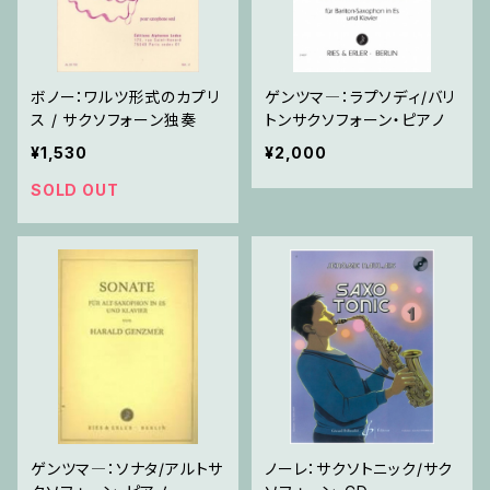
ボノー：ワルツ形式のカプリ
ゲンツマ―：ラプソディ/バリ
ス / サクソフォーン独奏
トンサクソフォーン・ピアノ
¥1,530
¥2,000
SOLD OUT
ゲンツマ―：ソナタ/アルトサ
ノーレ：サクソトニック/サク