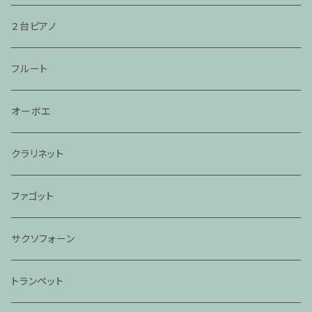
２台ピアノ
フルート
オーボエ
クラリネット
ファゴット
サクソフォーン
トランペット