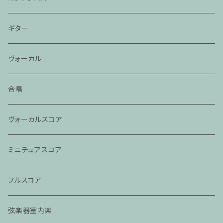
ギター
ヴォーカル
合唱
ヴォーカルスコア
ミニチュアスコア
フルスコア
弦楽器室内楽