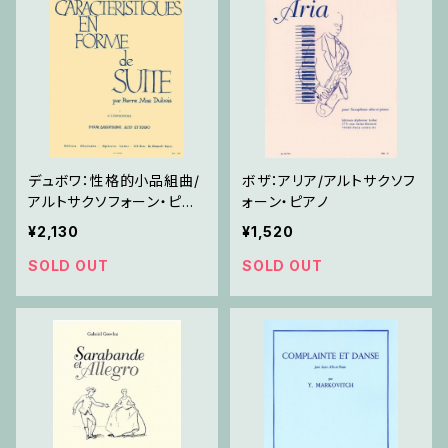
デュボワ：性格的小品組曲/
ボザ：アリア/アルトサクソフ
アルトサクソフォーン・ピア
ォーン・ピアノ
ノ
¥2,130
¥1,520
SOLD OUT
SOLD OUT