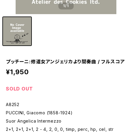
1
/1
プッチーニ:修道女アンジェリカより間奏曲 / フルスコア
¥1,950
SOLD OUT
A8252
PUCCINI, Giacomo (1858-1924)
Suor Angelica Intermezzo
2+1, 2+1, 2+1, 2 - 4, 2, 0, 0, timp, perc, hp, cel, str