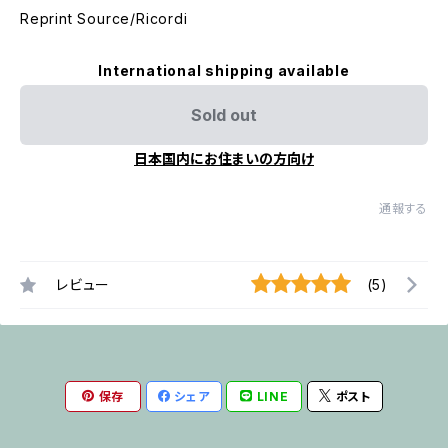
Reprint Source/Ricordi
International shipping available
Sold out
日本国内にお住まいの方向け
通報する
レビュー
(5)
保存
シェア
LINE
ポスト