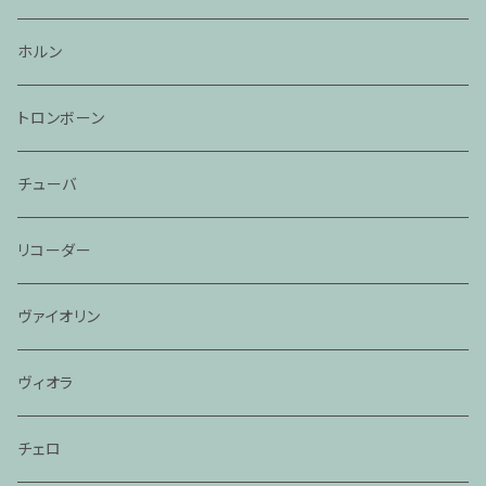
ホルン
トロンボーン
チューバ
リコーダー
ヴァイオリン
ヴィオラ
チェロ