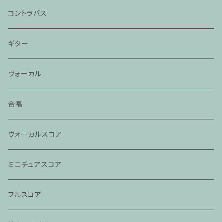
コントラバス
ギター
ヴォーカル
合唱
ヴォーカルスコア
ミニチュアスコア
フルスコア