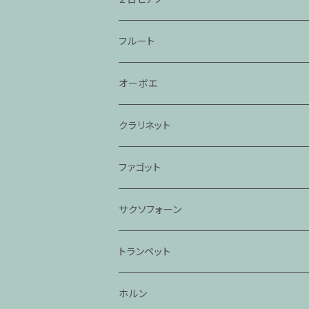
フルート
オーボエ
クラリネット
ファゴット
サクソフォーン
トランペット
ホルン