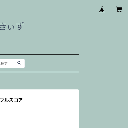
 フルスコア