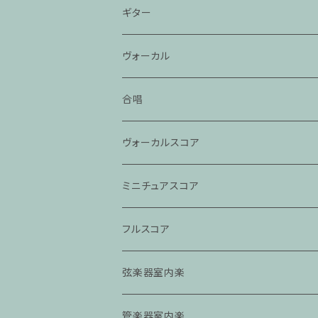
ギター
ヴォーカル
合唱
ヴォーカルスコア
ミニチュアスコア
フルスコア
弦楽器室内楽
管楽器室内楽