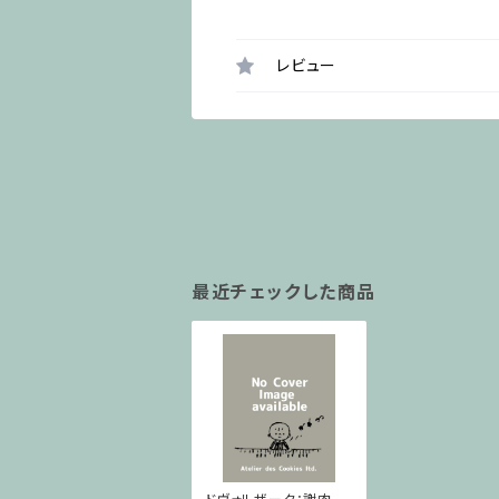
レビュー
最近チェックした商品