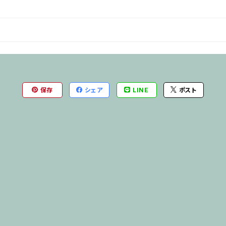
保存
シェア
LINE
ポスト