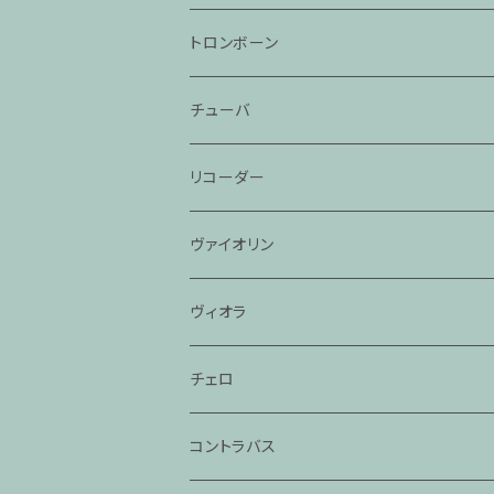
トロンボーン
チューバ
リコーダー
ヴァイオリン
ヴィオラ
チェロ
コントラバス