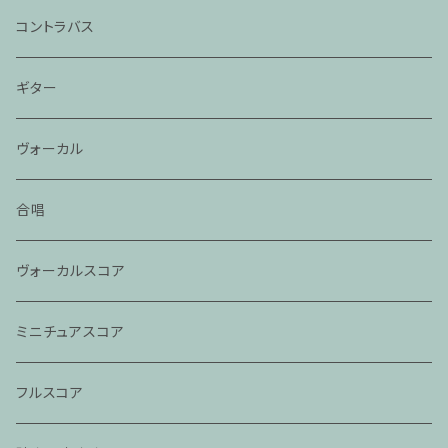
コントラバス
ギター
ヴォーカル
合唱
ヴォーカルスコア
ミニチュアスコア
フルスコア