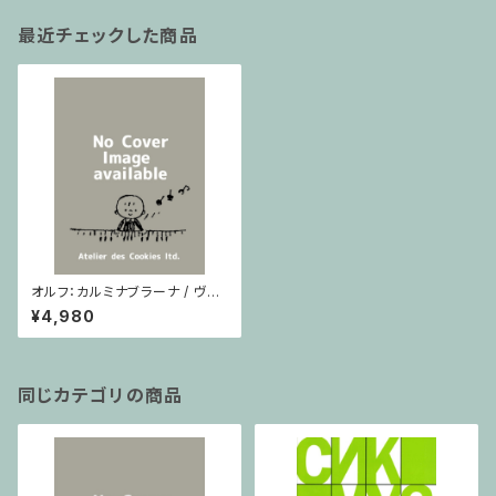
最近チェックした商品
オルフ：カルミナブラーナ / ヴォ
ーカルスコア
¥4,980
同じカテゴリの商品