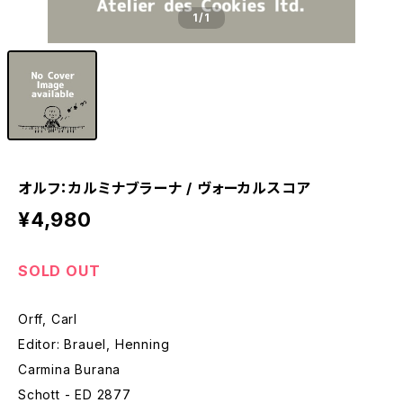
1
/1
オルフ：カルミナブラーナ / ヴォーカルスコア
¥4,980
SOLD OUT
Orff, Carl
Editor: Brauel, Henning
Carmina Burana
Schott - ED 2877