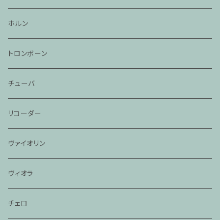
ホルン
トロンボーン
チューバ
リコーダー
ヴァイオリン
ヴィオラ
チェロ