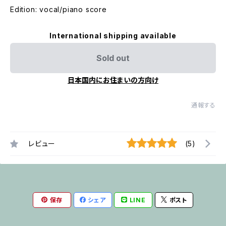
Edition: vocal/piano score
International shipping available
Sold out
日本国内にお住まいの方向け
通報する
レビュー
(5)
保存
シェア
LINE
ポスト