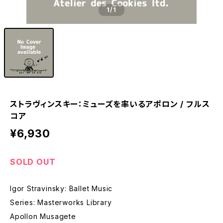
1
/1
ストラヴィンスキー：ミューズを率いるアポロン / フルス
コア
¥6,930
SOLD OUT
Igor Stravinsky: Ballet Music
Series: Masterworks Library
Apollon Musagete