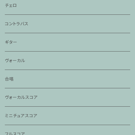
チェロ
コントラバス
ギター
ヴォーカル
合唱
ヴォーカルスコア
ミニチュアスコア
フルスコア