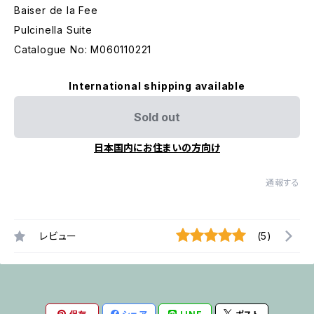
Baiser de la Fee
Pulcinella Suite
Catalogue No: M060110221
International shipping available
Sold out
日本国内にお住まいの方向け
通報する
レビュー
(5)