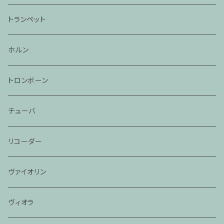
トランペット
ホルン
トロンボーン
チューバ
リコーダー
ヴァイオリン
ヴィオラ