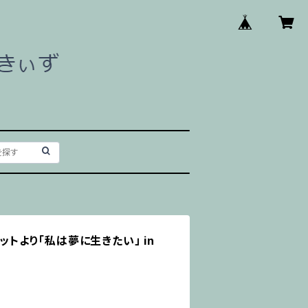
エットより「私は夢に生きたい」 in