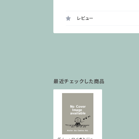
レビュー
最近チェックした商品