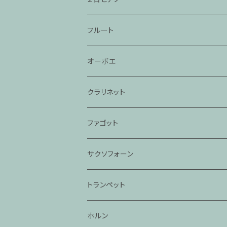
フルート
オーボエ
クラリネット
ファゴット
サクソフォーン
トランペット
ホルン