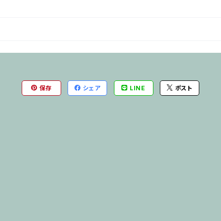
保存
シェア
LINE
ポスト