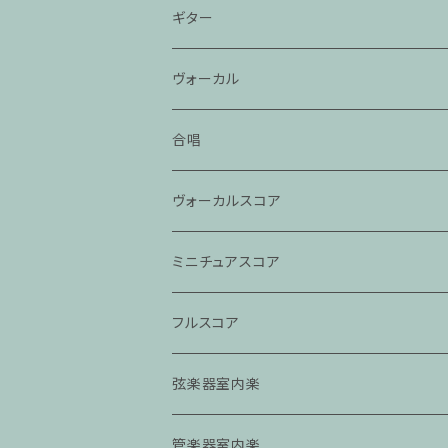
ギター
ヴォーカル
合唱
ヴォーカルスコア
ミニチュアスコア
フルスコア
弦楽器室内楽
管楽器室内楽