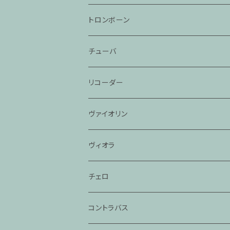
トロンボーン
チューバ
リコーダー
ヴァイオリン
ヴィオラ
チェロ
コントラバス