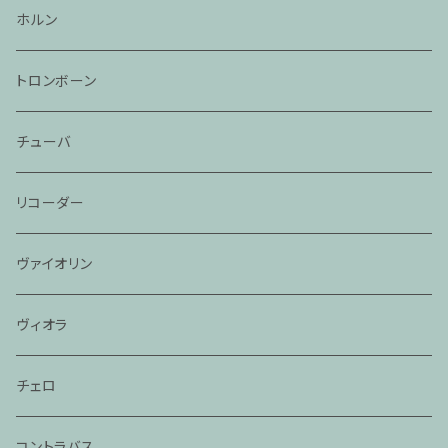
ホルン
トロンボーン
チューバ
リコーダー
ヴァイオリン
ヴィオラ
チェロ
コントラバス