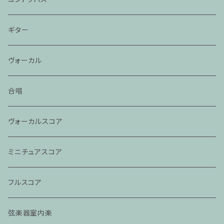
ギター
ヴォーカル
合唱
ヴォーカルスコア
ミニチュアスコア
フルスコア
弦楽器室内楽