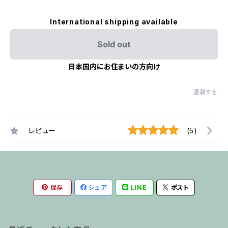
International shipping available
Sold out
日本国内にお住まいの方向け
通報する
レビュー
(5)
保存
シェア
LINE
ポスト