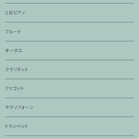
２台ピアノ
フルート
オーボエ
クラリネット
ファゴット
サクソフォーン
トランペット