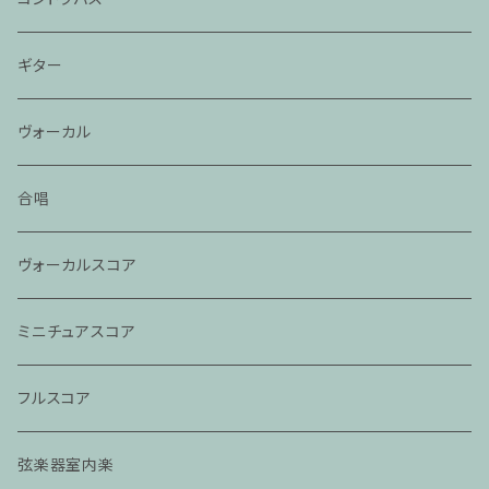
ギター
ヴォーカル
合唱
ヴォーカルスコア
ミニチュアスコア
フルスコア
弦楽器室内楽