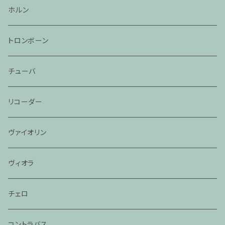
ホルン
トロンボーン
チューバ
リコーダー
ヴァイオリン
ヴィオラ
チェロ
コントラバス