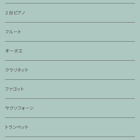
２台ピアノ
フルート
オーボエ
クラリネット
ファゴット
サクソフォーン
トランペット