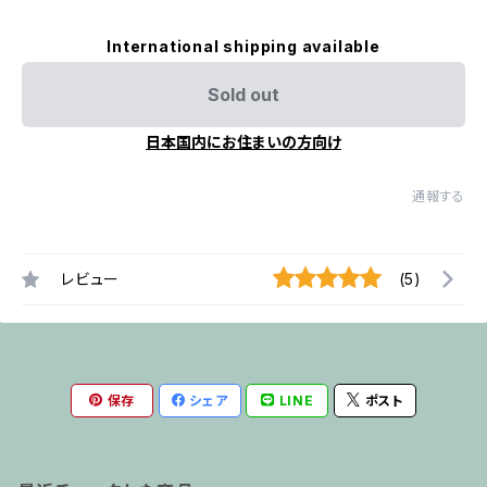
International shipping available
Sold out
日本国内にお住まいの方向け
通報する
レビュー
(5)
保存
シェア
LINE
ポスト