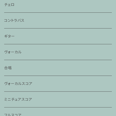
チェロ
コントラバス
ギター
ヴォーカル
合唱
ヴォーカルスコア
ミニチュアスコア
フルスコア