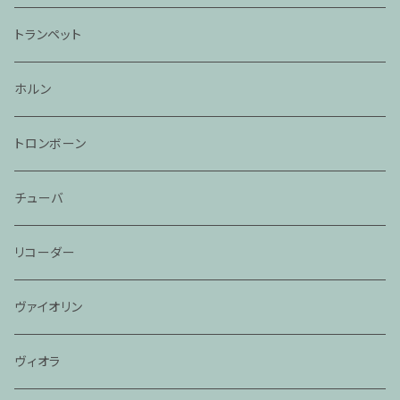
トランペット
ホルン
トロンボーン
チューバ
リコーダー
ヴァイオリン
ヴィオラ