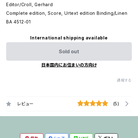
Editor/Croll, Gerhard
Complete edition, Score, Urtext edition Binding/Linen
BA 4512-01
International shipping available
Sold out
日本国内にお住まいの方向け
通報する
レビュー
(5)