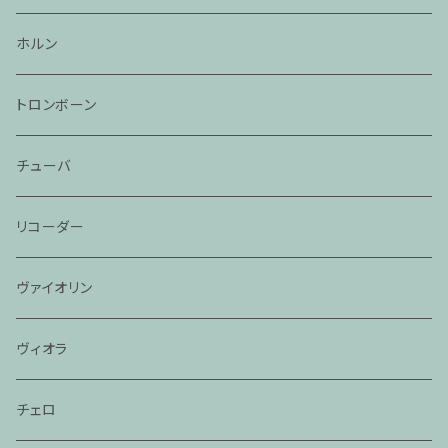
ホルン
トロンボーン
チューバ
リコーダー
ヴァイオリン
ヴィオラ
チェロ