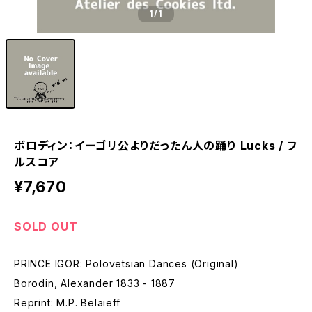
1
/1
ボロディン：イーゴリ公よりだったん人の踊り Lucks / フ
ルスコア
¥7,670
SOLD OUT
PRINCE IGOR: Polovetsian Dances (Original)
Borodin, Alexander 1833 - 1887
Reprint: M.P. Belaieff