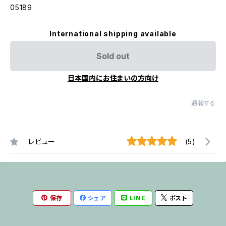
05189
International shipping available
Sold out
日本国内にお住まいの方向け
通報する
レビュー
(5)
保存
シェア
LINE
ポスト