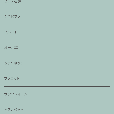
ピアノ連弾
２台ピアノ
フルート
オーボエ
クラリネット
ファゴット
サクソフォーン
トランペット