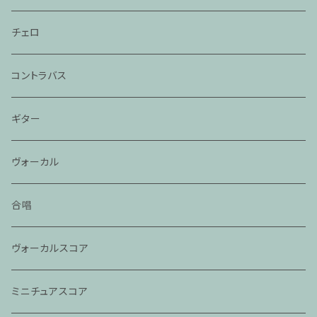
チェロ
コントラバス
ギター
ヴォーカル
合唱
ヴォーカルスコア
ミニチュアスコア