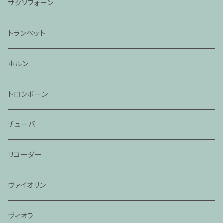
サクソフォーン
トランペット
ホルン
トロンボーン
チューバ
リコーダー
ヴァイオリン
ヴィオラ