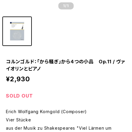
1
/1
コルンゴルド：「から騒ぎ」から４つの小品 Op.11 / ヴァ
イオリンとピアノ
¥2,930
SOLD OUT
Erich Wolfgang Korngold (Composer)
Vier Stücke
aus der Musik zu Shakespeares "Viel Lärmen um