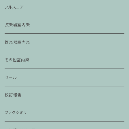
フルスコア
弦楽器室内楽
管楽器室内楽
その他室内楽
セール
校訂報告
ファクシミリ