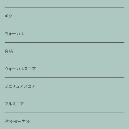
ギター
ヴォーカル
合唱
ヴォーカルスコア
ミニチュアスコア
フルスコア
弦楽器室内楽