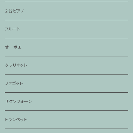
２台ピアノ
フルート
オーボエ
クラリネット
ファゴット
サクソフォーン
トランペット