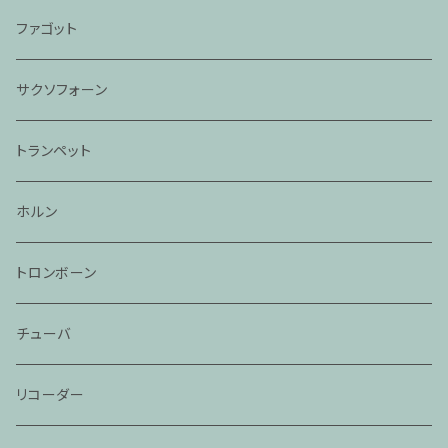
ファゴット
サクソフォーン
トランペット
ホルン
トロンボーン
チューバ
リコーダー