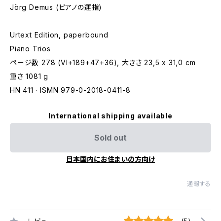
Jörg Demus (ピアノの運指)
Urtext Edition, paperbound
Piano Trios
ページ数 278 (VI+189+47+36), 大きさ 23,5 x 31,0 cm
重さ 1081 g
HN 411 · ISMN 979-0-2018-0411-8
International shipping available
Sold out
日本国内にお住まいの方向け
通報する