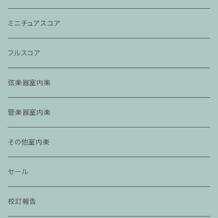
ミニチュアスコア
フルスコア
弦楽器室内楽
管楽器室内楽
その他室内楽
セール
校訂報告