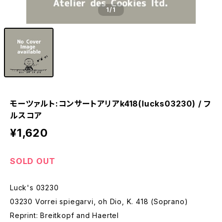
1
/1
モーツァルト:コンサートアリアk418(lucks03230) / フ
ルスコア
¥1,620
SOLD OUT
Luck's 03230
03230 Vorrei spiegarvi, oh Dio, K. 418 (Soprano)
Reprint: Breitkopf and Haertel