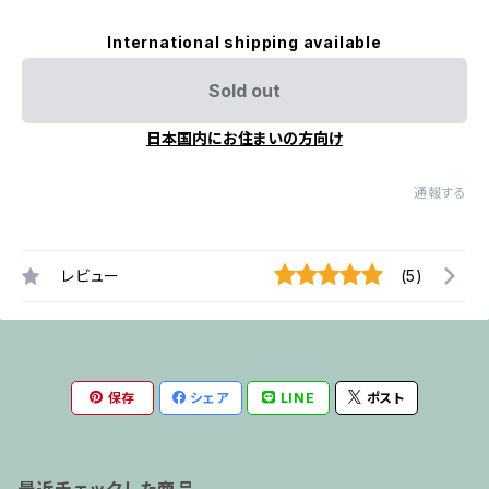
International shipping available
Sold out
日本国内にお住まいの方向け
通報する
レビュー
(5)
保存
シェア
LINE
ポスト