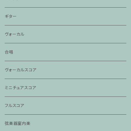
ギター
ヴォーカル
合唱
ヴォーカルスコア
ミニチュアスコア
フルスコア
弦楽器室内楽