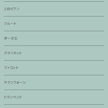
２台ピアノ
フルート
オーボエ
クラリネット
ファゴット
サクソフォーン
トランペット