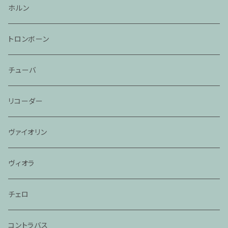
ホルン
トロンボーン
チューバ
リコーダー
ヴァイオリン
ヴィオラ
チェロ
コントラバス