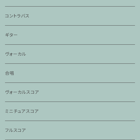
コントラバス
ギター
ヴォーカル
合唱
ヴォーカルスコア
ミニチュアスコア
フルスコア