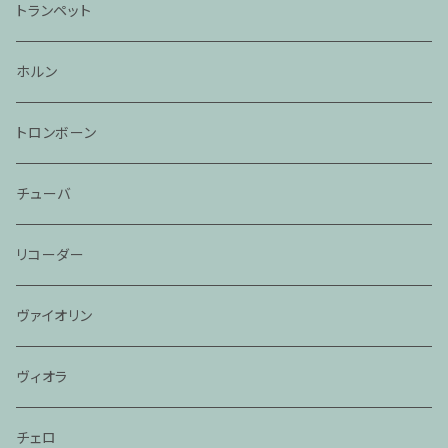
トランペット
ホルン
トロンボーン
チューバ
リコーダー
ヴァイオリン
ヴィオラ
チェロ