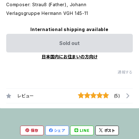
Composer: Strauß (Father), Johann
Verlagsgruppe Hermann VGH 145-11
International shipping available
Sold out
日本国内にお住まいの方向け
通報する
レビュー
(5)
保存
シェア
LINE
ポスト