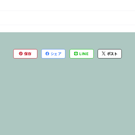
保存
シェア
LINE
ポスト