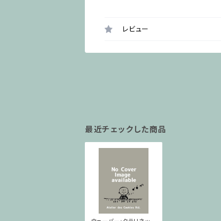
レビュー
最近チェックした商品