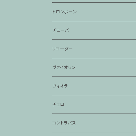
トロンボーン
チューバ
リコーダー
ヴァイオリン
ヴィオラ
チェロ
コントラバス