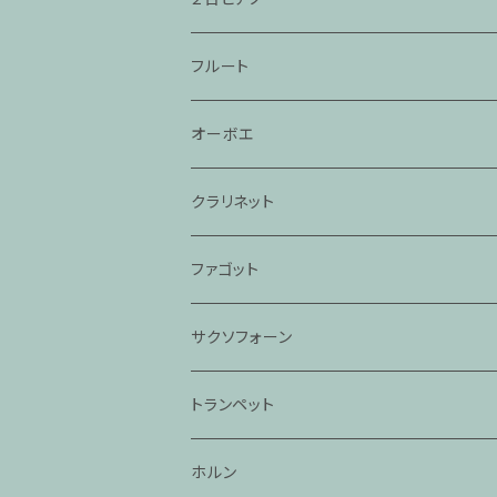
フルート
オーボエ
クラリネット
ファゴット
サクソフォーン
トランペット
ホルン