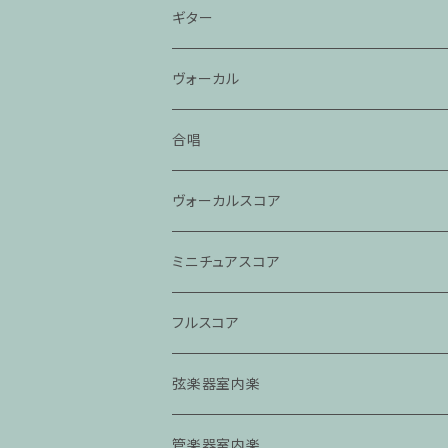
ギター
ヴォーカル
合唱
ヴォーカルスコア
ミニチュアスコア
フルスコア
弦楽器室内楽
管楽器室内楽