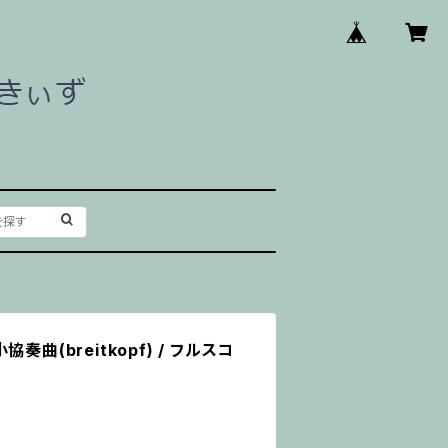
奏曲(breitkopf) / フルスコ