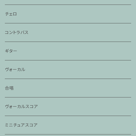
チェロ
コントラバス
ギター
ヴォーカル
合唱
ヴォーカルスコア
ミニチュアスコア