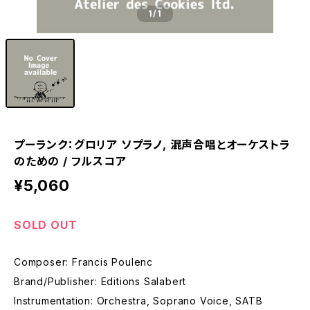
1
/1
プーランク：グロリア ソプラノ, 混声合唱とオーケストラ
のための / フルスコア
¥5,060
SOLD OUT
Composer: Francis Poulenc
Brand/Publisher: Editions Salabert
Instrumentation: Orchestra, Soprano Voice, SATB