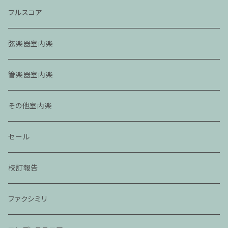
フルスコア
弦楽器室内楽
管楽器室内楽
その他室内楽
セール
校訂報告
ファクシミリ