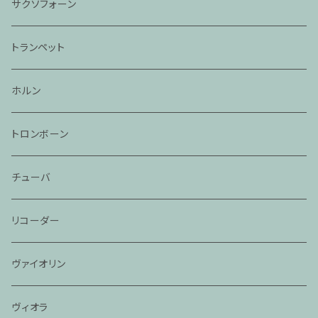
サクソフォーン
トランペット
ホルン
トロンボーン
チューバ
リコーダー
ヴァイオリン
ヴィオラ