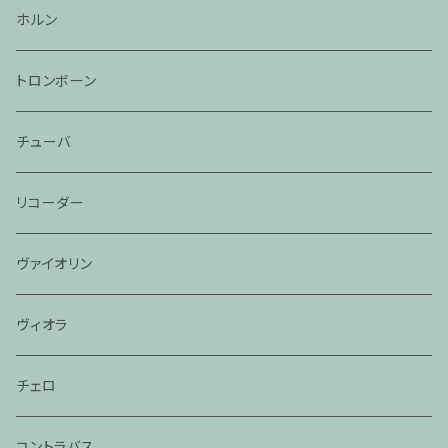
ホルン
トロンボーン
チューバ
リコーダー
ヴァイオリン
ヴィオラ
チェロ
コントラバス