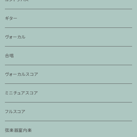
ギター
ヴォーカル
合唱
ヴォーカルスコア
ミニチュアスコア
フルスコア
弦楽器室内楽