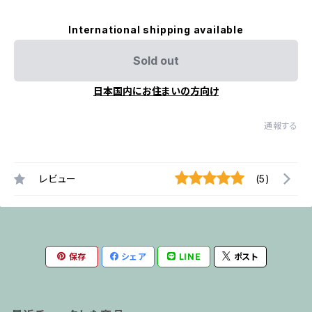
International shipping available
Sold out
日本国内にお住まいの方向け
通報する
レビュー
(5)
保存
シェア
LINE
ポスト