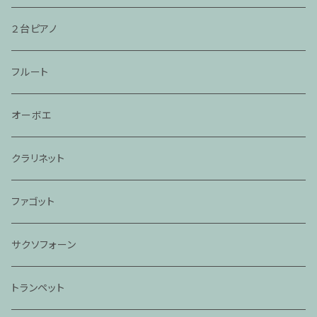
２台ピアノ
フルート
オーボエ
クラリネット
ファゴット
サクソフォーン
トランペット