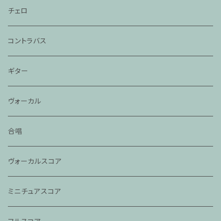
チェロ
コントラバス
ギター
ヴォーカル
合唱
ヴォーカルスコア
ミニチュアスコア