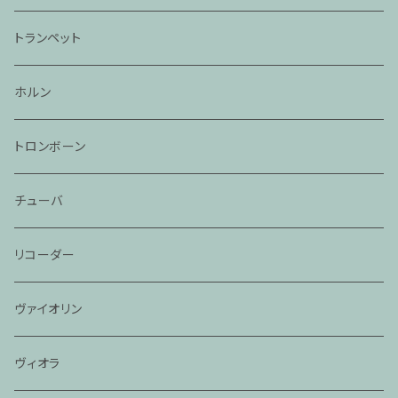
トランペット
ホルン
トロンボーン
チューバ
リコーダー
ヴァイオリン
ヴィオラ