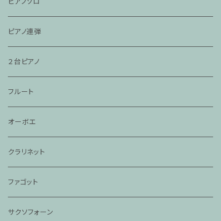
ピアノソロ
ピアノ連弾
２台ピアノ
フルート
オーボエ
クラリネット
ファゴット
サクソフォーン