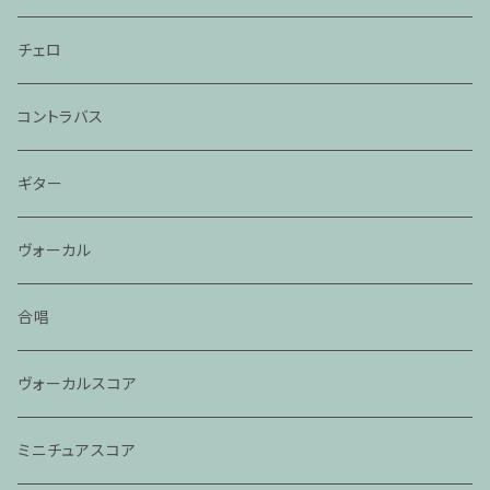
チェロ
コントラバス
ギター
ヴォーカル
合唱
ヴォーカルスコア
ミニチュアスコア