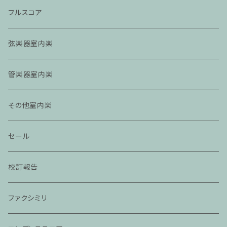
フルスコア
弦楽器室内楽
管楽器室内楽
その他室内楽
セール
校訂報告
ファクシミリ