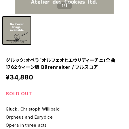
1
/1
グルック:オペラ「オルフェオとエウリディーチェ」全曲
1762ウィーン版 Bärenreiter / フルスコア
¥34,880
SOLD OUT
Gluck, Christoph Willibald
Orpheus and Eurydice
Opera in three acts