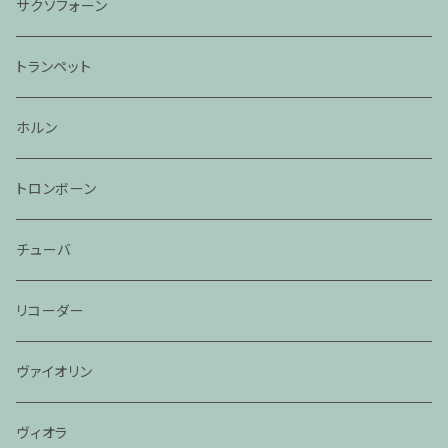
サクソフォーン
トランペット
ホルン
トロンボーン
チューバ
リコーダー
ヴァイオリン
ヴィオラ