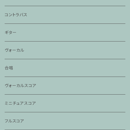
コントラバス
ギター
ヴォーカル
合唱
ヴォーカルスコア
ミニチュアスコア
フルスコア