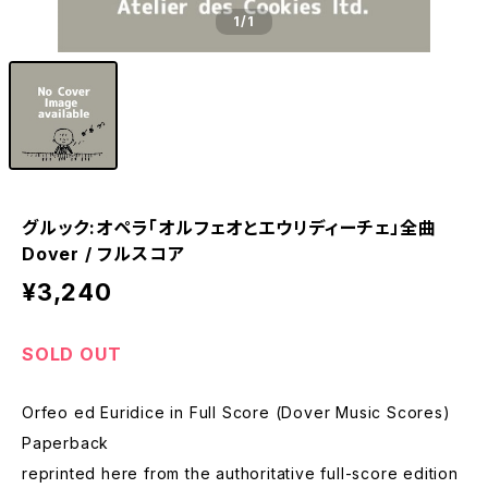
1
/1
グルック:オペラ「オルフェオとエウリディーチェ」全曲
Dover / フルスコア
¥3,240
SOLD OUT
Orfeo ed Euridice in Full Score (Dover Music Scores)
Paperback
reprinted here from the authoritative full-score edition