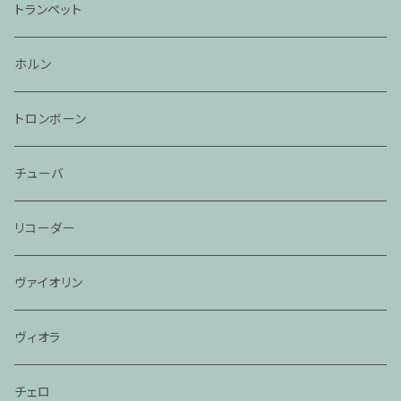
トランペット
ホルン
トロンボーン
チューバ
リコーダー
ヴァイオリン
ヴィオラ
チェロ