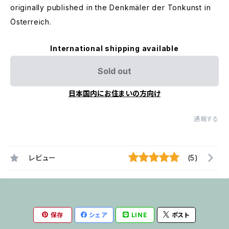
originally published in the Denkmäler der Tonkunst in
Österreich.
International shipping available
Sold out
日本国内にお住まいの方向け
通報する
レビュー
(5)
保存
シェア
LINE
ポスト