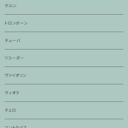
ホルン
トロンボーン
チューバ
リコーダー
ヴァイオリン
ヴィオラ
チェロ
コントラバス