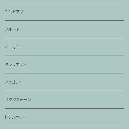
２台ピアノ
フルート
オーボエ
クラリネット
ファゴット
サクソフォーン
トランペット