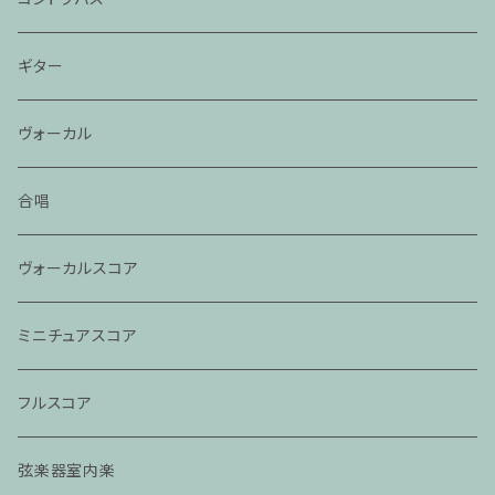
ギター
ヴォーカル
合唱
ヴォーカルスコア
ミニチュアスコア
フルスコア
弦楽器室内楽