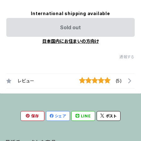
International shipping available
Sold out
日本国内にお住まいの方向け
通報する
レビュー
(5)
保存
シェア
LINE
ポスト