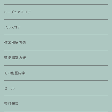
ミニチュアスコア
フルスコア
弦楽器室内楽
管楽器室内楽
その他室内楽
セール
校訂報告