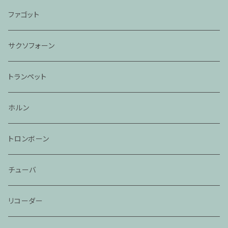
ファゴット
サクソフォーン
トランペット
ホルン
トロンボーン
チューバ
リコーダー