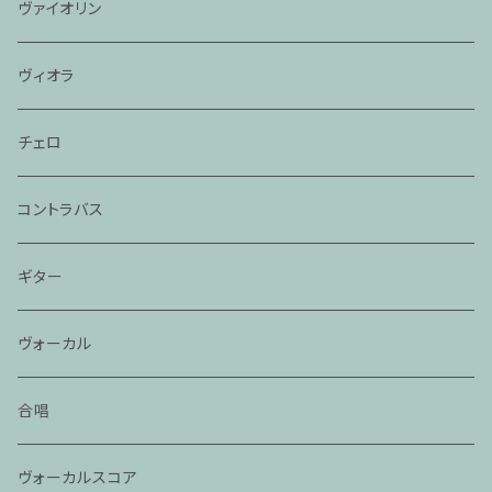
ヴァイオリン
ヴィオラ
チェロ
コントラバス
ギター
ヴォーカル
合唱
ヴォーカルスコア