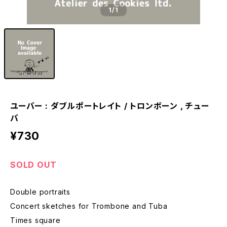
1
/1
ユーバー : ダブルポートレイト / トロンボーン , チュー
バ
¥730
SOLD OUT
Double portraits
Concert sketches for Trombone and Tuba
Times square