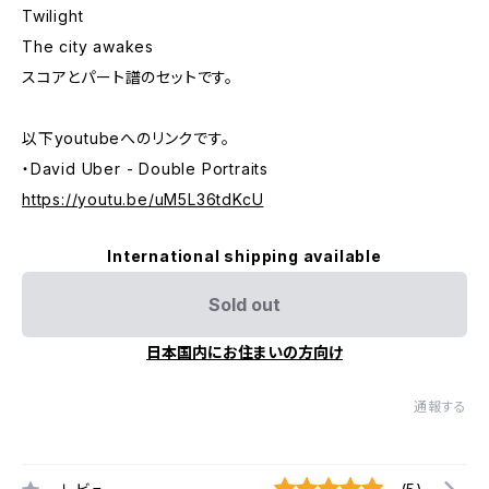
Twilight
The city awakes
スコアとパート譜のセットです。
以下youtubeへのリンクです。
・David Uber - Double Portraits
https://youtu.be/uM5L36tdKcU
International shipping available
Sold out
日本国内にお住まいの方向け
通報する