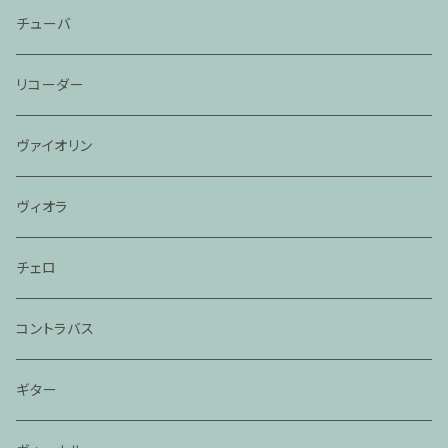
チューバ
リコーダー
ヴァイオリン
ヴィオラ
チェロ
コントラバス
ギター