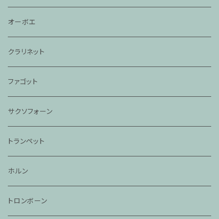
オーボエ
クラリネット
ファゴット
サクソフォーン
トランペット
ホルン
トロンボーン