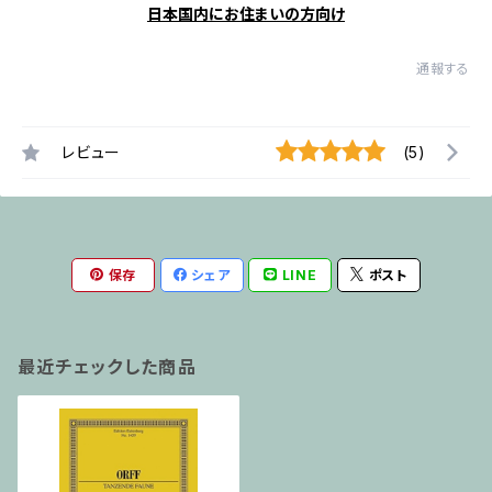
日本国内にお住まいの方向け
通報する
レビュー
(5)
保存
シェア
LINE
ポスト
最近チェックした商品