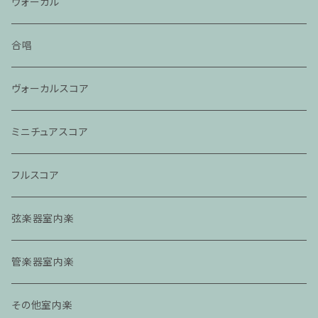
ヴォーカル
合唱
ヴォーカルスコア
ミニチュアスコア
フルスコア
弦楽器室内楽
管楽器室内楽
その他室内楽