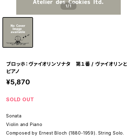
1
/1
ブロッホ：ヴァイオリンソナタ 第１番 / ヴァイオリンと
ピアノ
¥5,870
SOLD OUT
Sonata
Violin and Piano
Composed by Ernest Bloch (1880-1959). String Solo.