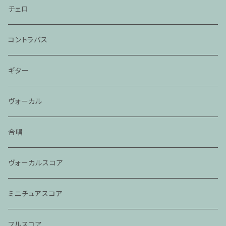
チェロ
コントラバス
ギター
ヴォーカル
合唱
ヴォーカルスコア
ミニチュアスコア
フルスコア