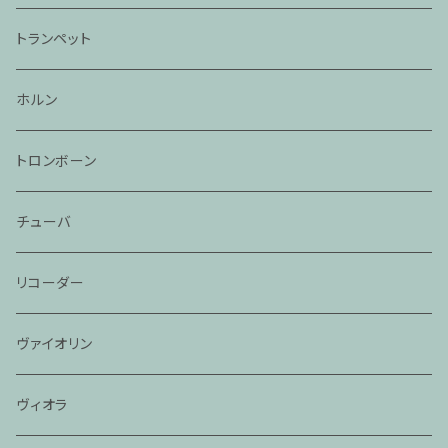
トランペット
ホルン
トロンボーン
チューバ
リコーダー
ヴァイオリン
ヴィオラ