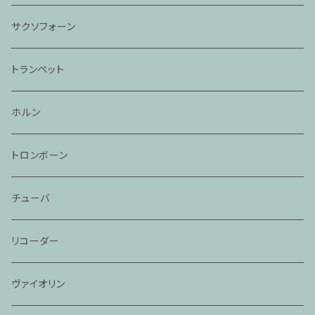
サクソフォーン
トランペット
ホルン
トロンボーン
チューバ
リコーダー
ヴァイオリン