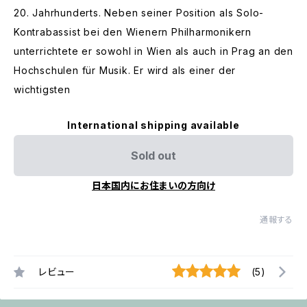
20. Jahrhunderts. Neben seiner Position als Solo-
Kontrabassist bei den Wienern Philharmonikern
unterrichtete er sowohl in Wien als auch in Prag an den
Hochschulen für Musik. Er wird als einer der
wichtigsten
International shipping available
Sold out
日本国内にお住まいの方向け
通報する
レビュー
(5)