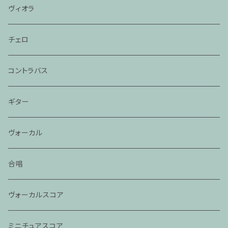
ヴィオラ
チェロ
コントラバス
ギター
ヴォーカル
合唱
ヴォーカルスコア
ミニチュアスコア