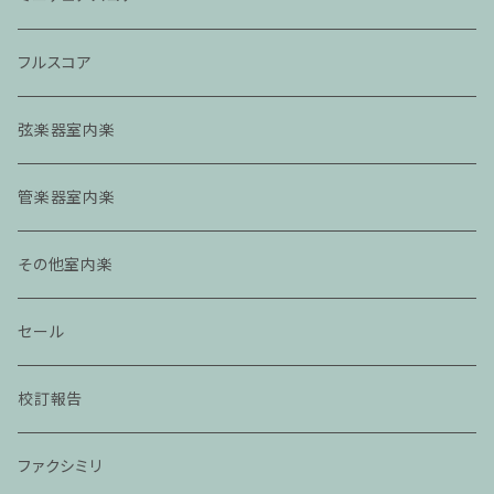
フルスコア
弦楽器室内楽
管楽器室内楽
その他室内楽
セール
校訂報告
ファクシミリ