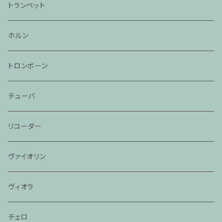
トランペット
ホルン
トロンボーン
チューバ
リコーダー
ヴァイオリン
ヴィオラ
チェロ