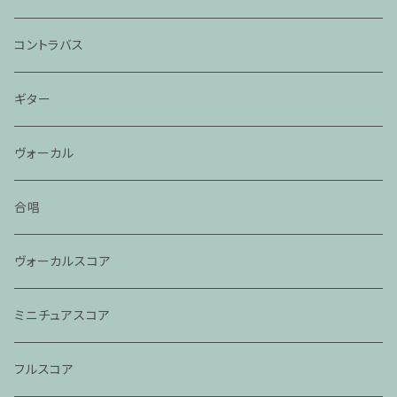
コントラバス
ギター
ヴォーカル
合唱
ヴォーカルスコア
ミニチュアスコア
フルスコア