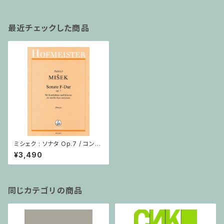
最近チェックした商品
ミシェク : ソナタ Op.7 / コント
ラバスとピアノ
¥3,490
同じカテゴリの商品