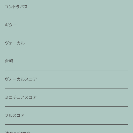
コントラバス
ギター
ヴォーカル
合唱
ヴォーカルスコア
ミニチュアスコア
フルスコア