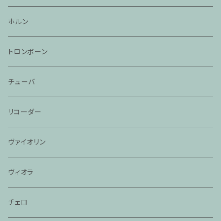
ホルン
トロンボーン
チューバ
リコーダー
ヴァイオリン
ヴィオラ
チェロ