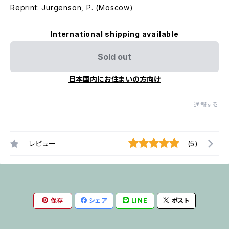
Reprint: Jurgenson, P. (Moscow)
International shipping available
Sold out
日本国内にお住まいの方向け
通報する
レビュー
(5)
保存
シェア
LINE
ポスト