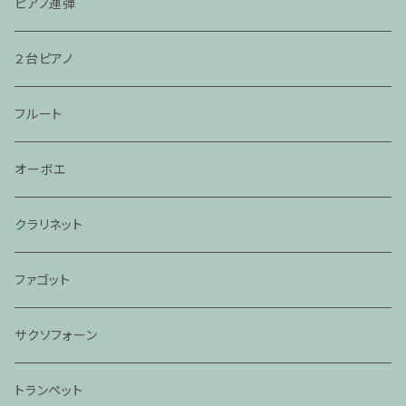
ピアノ連弾
２台ピアノ
フルート
オーボエ
クラリネット
ファゴット
サクソフォーン
トランペット