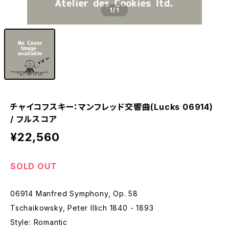
1
/1
チャイコフスキー：マンフレッド交響曲(Lucks 06914)
/ フルスコア
¥22,560
SOLD OUT
06914 Manfred Symphony, Op. 58
Tschaikowsky, Peter Illich 1840 - 1893
Style: Romantic