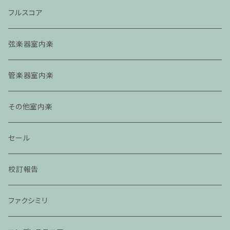
フルスコア
弦楽器室内楽
管楽器室内楽
その他室内楽
セール
校訂報告
ファクシミリ