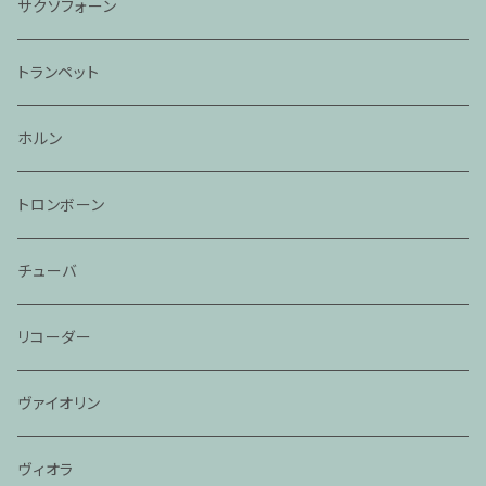
サクソフォーン
トランペット
ホルン
トロンボーン
チューバ
リコーダー
ヴァイオリン
ヴィオラ