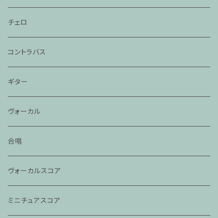
チェロ
コントラバス
ギター
ヴォーカル
合唱
ヴォーカルスコア
ミニチュアスコア