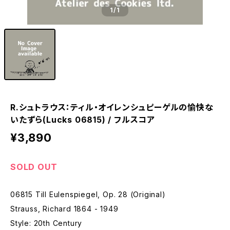
1
/1
R.シュトラウス：ティル・オイレンシュピーゲルの愉快な
いたずら(Lucks 06815) / フルスコア
¥3,890
SOLD OUT
06815 Till Eulenspiegel, Op. 28 (Original)
Strauss, Richard 1864 - 1949
Style: 20th Century