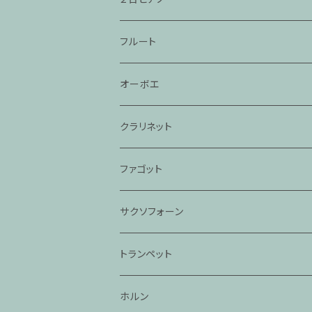
フルート
オーボエ
クラリネット
ファゴット
サクソフォーン
トランペット
ホルン