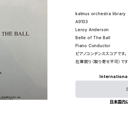
kalmus orchestra library
A9103
Leroy Anderson
Belle of The Ball
Piano Conductor
ピアノコンデンススコアです。
在庫限り（取り寄せ不可）です
Internationa
日本国内