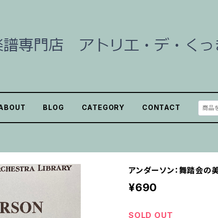
ABOUT
BLOG
CATEGORY
CONTACT
アンダーソン：舞踏会の美
¥690
SOLD OUT