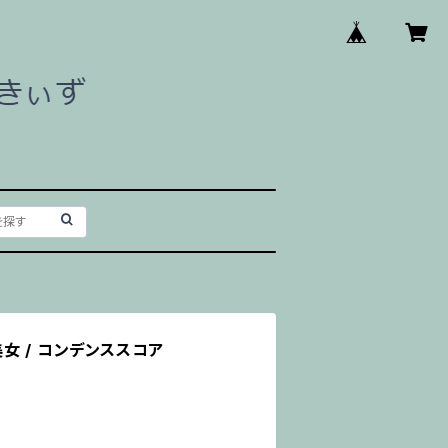
女 / コンデンススコア