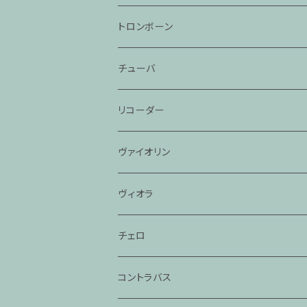
トロンボーン
チューバ
リコーダー
ヴァイオリン
ヴィオラ
チェロ
コントラバス