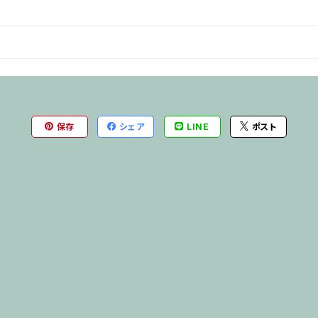
保存
シェア
LINE
ポスト