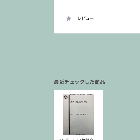
レビュー
最近チェックした商品