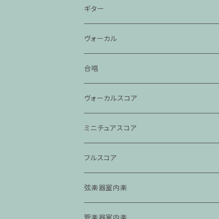
ギター
ヴォーカル
合唱
ヴォーカルスコア
ミニチュアスコア
フルスコア
弦楽器室内楽
管楽器室内楽