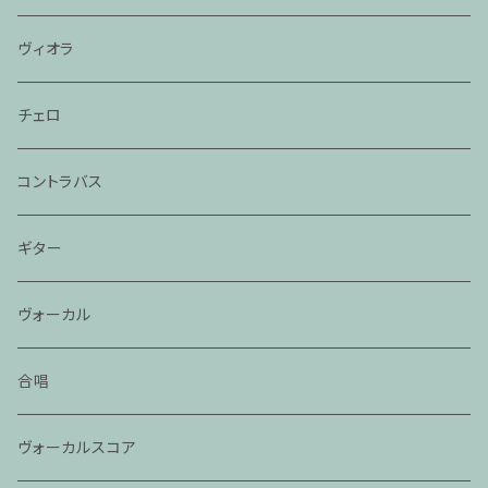
ヴィオラ
チェロ
コントラバス
ギター
ヴォーカル
合唱
ヴォーカルスコア