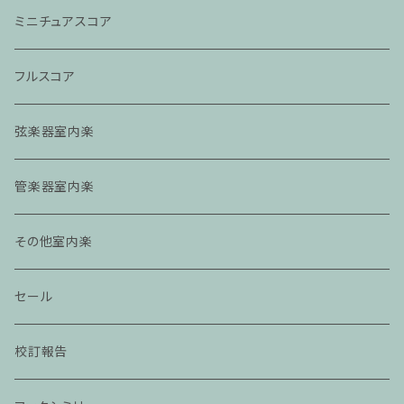
ミニチュアスコア
フルスコア
弦楽器室内楽
管楽器室内楽
その他室内楽
セール
校訂報告