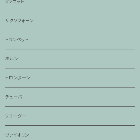
ファゴット
サクソフォーン
トランペット
ホルン
トロンボーン
チューバ
リコーダー
ヴァイオリン