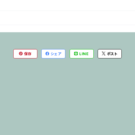
保存
シェア
LINE
ポスト