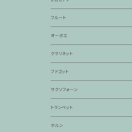
フルート
オーボエ
クラリネット
ファゴット
サクソフォーン
トランペット
ホルン