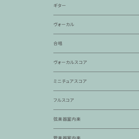
ギター
ヴォーカル
合唱
ヴォーカルスコア
ミニチュアスコア
フルスコア
弦楽器室内楽
管楽器室内楽