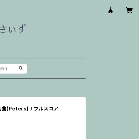
Peters) / フルスコア