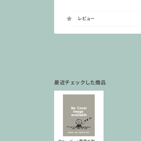
レビュー
最近チェックした商品