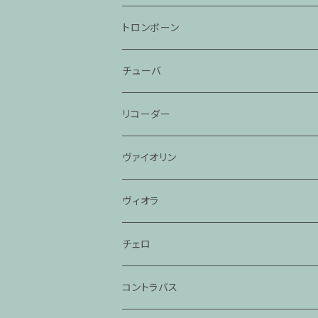
トロンボーン
チューバ
リコーダー
ヴァイオリン
ヴィオラ
チェロ
コントラバス