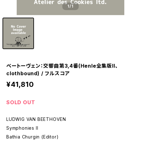
1
/1
ベートーヴェン：交響曲第3,4番(Henle全集版II、
clothbound) / フルスコア
¥41,810
SOLD OUT
LUDWIG VAN BEETHOVEN
Symphonies II
Bathia Churgin (Editor)