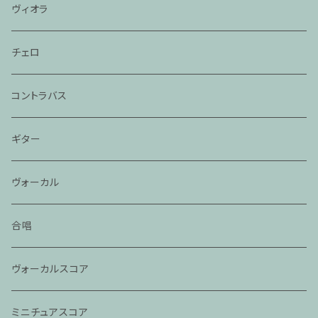
ヴィオラ
チェロ
コントラバス
ギター
ヴォーカル
合唱
ヴォーカルスコア
ミニチュアスコア