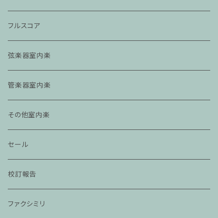
フルスコア
弦楽器室内楽
管楽器室内楽
その他室内楽
セール
校訂報告
ファクシミリ