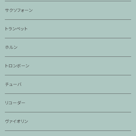
サクソフォーン
トランペット
ホルン
トロンボーン
チューバ
リコーダー
ヴァイオリン