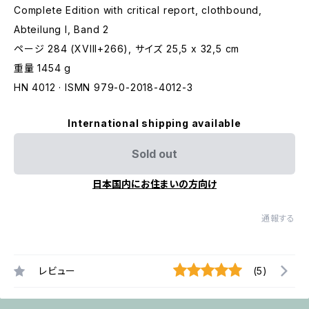
Complete Edition with critical report, clothbound,
Abteilung I, Band 2
ページ 284 (XVIII+266), サイズ 25,5 x 32,5 cm
重量 1454 g
HN 4012 · ISMN 979-0-2018-4012-3
International shipping available
Sold out
日本国内にお住まいの方向け
通報する
レビュー
(5)