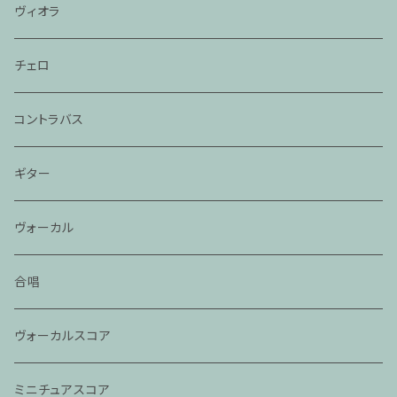
ヴィオラ
チェロ
コントラバス
ギター
ヴォーカル
合唱
ヴォーカルスコア
ミニチュアスコア