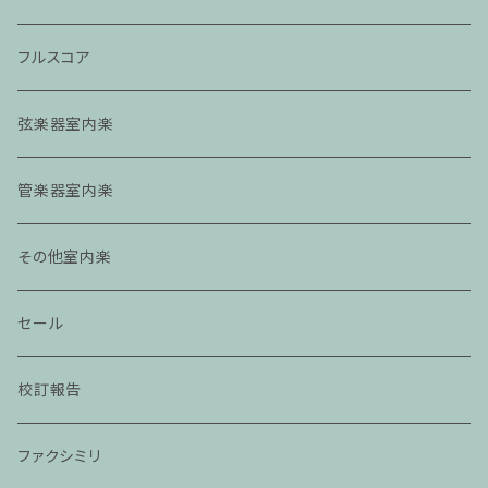
フルスコア
弦楽器室内楽
管楽器室内楽
その他室内楽
セール
校訂報告
ファクシミリ