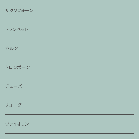
サクソフォーン
トランペット
ホルン
トロンボーン
チューバ
リコーダー
ヴァイオリン