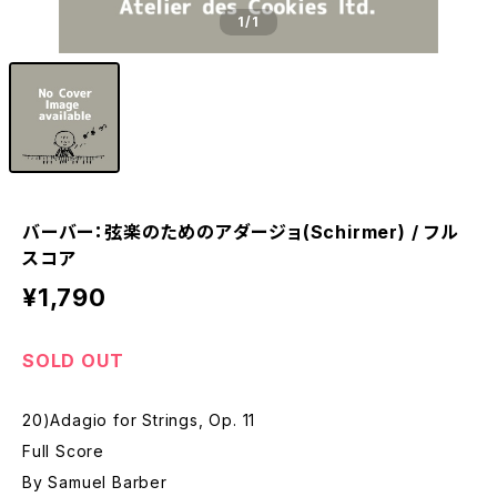
1
/1
バーバー：弦楽のためのアダージョ(Schirmer) / フル
スコア
¥1,790
SOLD OUT
20)Adagio for Strings, Op. 11
Full Score
By Samuel Barber