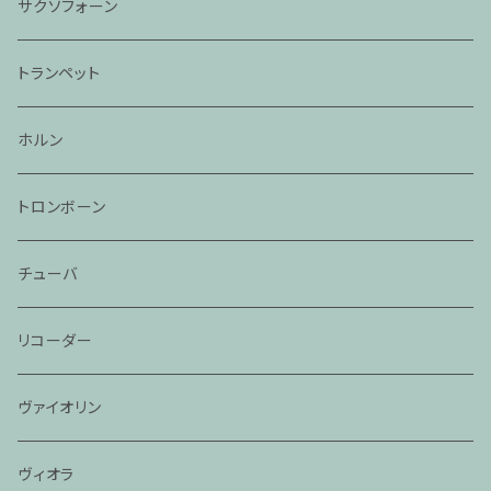
サクソフォーン
トランペット
ホルン
トロンボーン
チューバ
リコーダー
ヴァイオリン
ヴィオラ