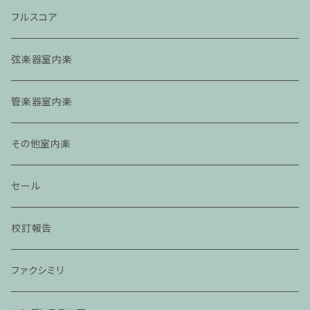
フルスコア
弦楽器室内楽
管楽器室内楽
その他室内楽
セール
校訂報告
ファクシミリ