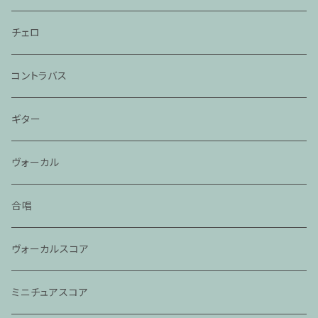
チェロ
コントラバス
ギター
ヴォーカル
合唱
ヴォーカルスコア
ミニチュアスコア