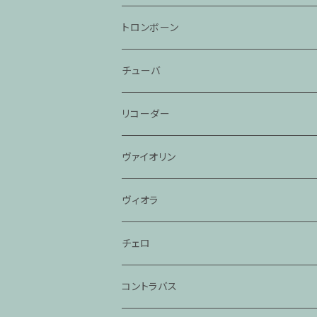
トロンボーン
チューバ
リコーダー
ヴァイオリン
ヴィオラ
チェロ
コントラバス