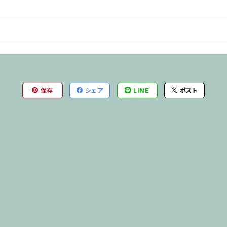
保存
シェア
LINE
ポスト