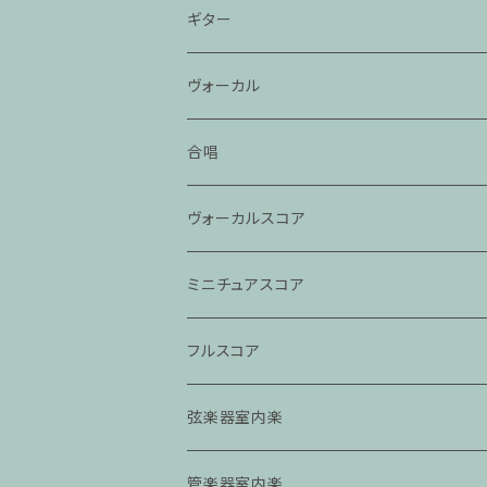
ギター
ヴォーカル
合唱
ヴォーカルスコア
ミニチュアスコア
フルスコア
弦楽器室内楽
管楽器室内楽