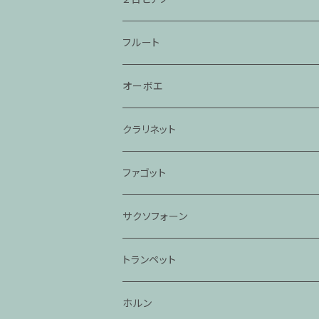
フルート
オーボエ
クラリネット
ファゴット
サクソフォーン
トランペット
ホルン