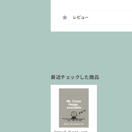
レビュー
最近チェックした商品