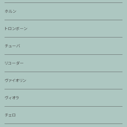
ホルン
トロンボーン
チューバ
リコーダー
ヴァイオリン
ヴィオラ
チェロ