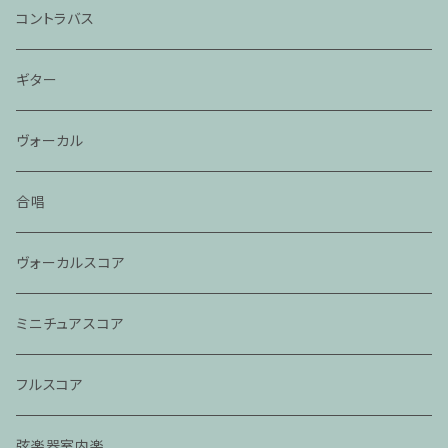
コントラバス
ギター
ヴォーカル
合唱
ヴォーカルスコア
ミニチュアスコア
フルスコア
弦楽器室内楽