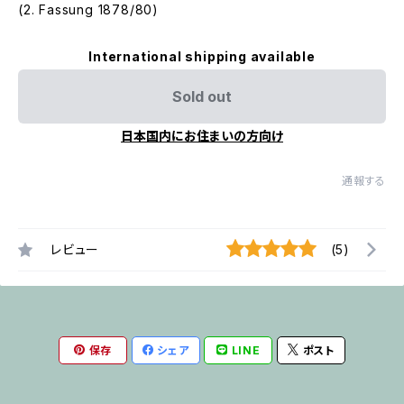
(2. Fassung 1878/80)
International shipping available
Sold out
日本国内にお住まいの方向け
通報する
レビュー
(5)
保存
シェア
LINE
ポスト