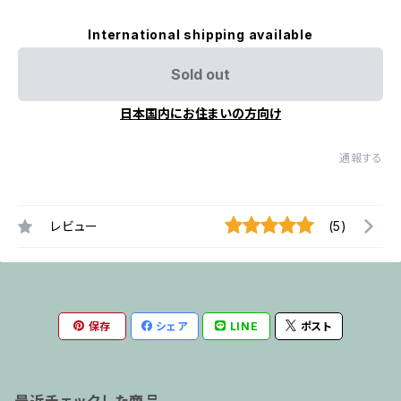
International shipping available
Sold out
日本国内にお住まいの方向け
通報する
レビュー
(5)
保存
シェア
LINE
ポスト