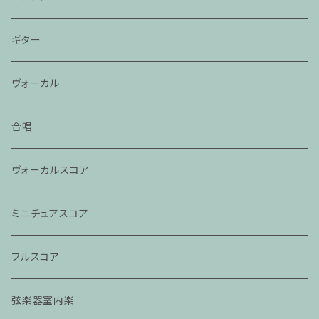
ギター
ヴォーカル
合唱
ヴォーカルスコア
ミニチュアスコア
フルスコア
弦楽器室内楽