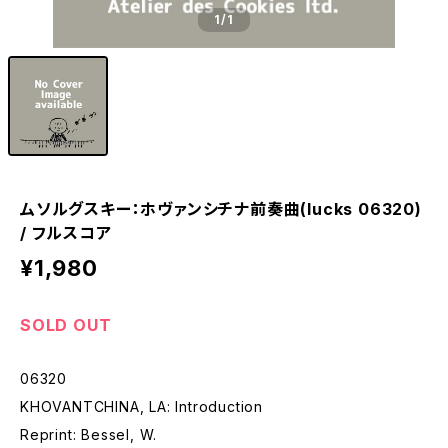
1
/1
ムソルグスキー：ホヴァンシチナ前奏曲(lucks 06320)
/ フルスコア
¥1,980
SOLD OUT
06320
KHOVANTCHINA, LA: Introduction
Reprint: Bessel, W.