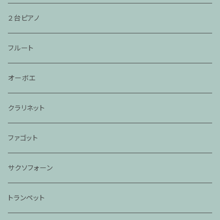
２台ピアノ
フルート
オーボエ
クラリネット
ファゴット
サクソフォーン
トランペット