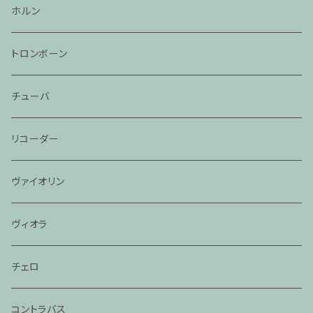
ホルン
トロンボーン
チューバ
リコーダー
ヴァイオリン
ヴィオラ
チェロ
コントラバス